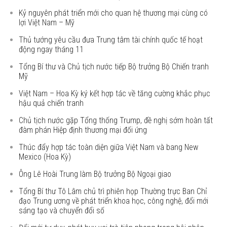
Kỷ nguyên phát triển mới cho quan hệ thương mại cùng có
lợi Việt Nam – Mỹ
Thủ tướng yêu cầu đưa Trung tâm tài chính quốc tế hoạt
động ngay tháng 11
Tổng Bí thư và Chủ tịch nước tiếp Bộ trưởng Bộ Chiến tranh
Mỹ
Việt Nam – Hoa Kỳ ký kết hợp tác về tăng cường khắc phục
hậu quả chiến tranh
Chủ tịch nước gặp Tổng thống Trump, đề nghị sớm hoàn tất
đàm phán Hiệp định thương mại đối ứng
Thúc đẩy hợp tác toàn diện giữa Việt Nam và bang New
Mexico (Hoa Kỳ)
Ông Lê Hoài Trung làm Bộ trưởng Bộ Ngoại giao
Tổng Bí thư Tô Lâm chủ trì phiên họp Thường trực Ban Chỉ
đạo Trung ương về phát triển khoa học, công nghệ, đổi mới
sáng tạo và chuyển đổi số