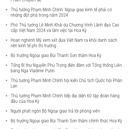
Thủ tướng Phạm Minh Chính: Ngoại giao kinh tế phải có
những đột phá trong năm 2024
Phó Thủ tướng Lê Minh Khái dự Chương trình Lãnh đạo Cao
cấp Việt Nam 2024 và làm việc tại Hoa Kỳ
Hoan nghênh Mỹ xem xét đưa Việt Nam ra khỏi danh sách
nền kinh tế phi thị trường
Bộ trưởng Ngoại giao Bùi Thanh Sơn thăm Hoa Kỳ
Tổng Bí thư Nguyễn Phú Trọng điện đàm với Tổng thống Liên
bang Nga Vladimir Putin
Thủ tướng Phạm Minh Chính hội kiến Chủ tịch Quốc hội Phần
Lan
Thủ tướng Phạm Minh Chính tiếp đại diện 60 tập đoàn hàng
đầu của Hoa Kỳ
Người phát ngôn Bộ Ngoại giao trả lời phóng viên
Bộ trưởng Ngoại giao Bùi Thanh Sơn thăm chính thức Hoa Kỳ