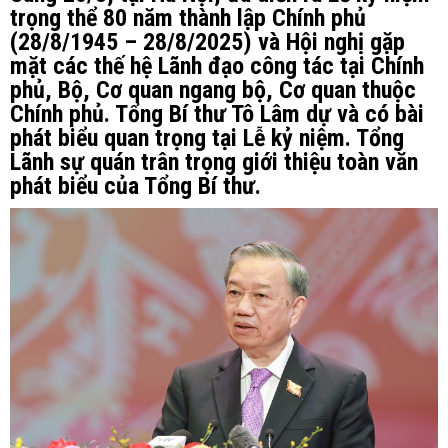
trọng thể 80 năm thành lập Chính phủ
(28/8/1945 – 28/8/2025) và Hội nghị gặp
mặt các thế hệ Lãnh đạo công tác tại Chính
phủ, Bộ, Cơ quan ngang bộ, Cơ quan thuộc
Chính phủ. Tổng Bí thư Tô Lâm dự và có bài
phát biểu quan trọng tại Lễ kỷ niệm. Tổng
Lãnh sự quán trân trọng giới thiệu toàn văn
phát biểu của Tổng Bí thư.