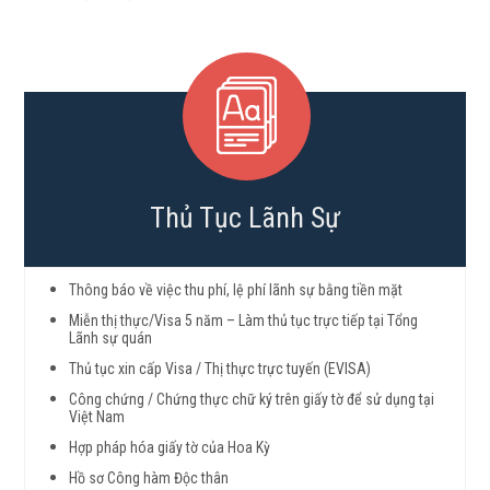
Thủ Tục Lãnh Sự
Thông báo về việc thu phí, lệ phí lãnh sự bằng tiền mặt
Miễn thị thực/Visa 5 năm – Làm thủ tục trực tiếp tại Tổng
Lãnh sự quán
Thủ tục xin cấp Visa / Thị thực trực tuyến (EVISA)
Công chứng / Chứng thực chữ ký trên giấy tờ để sử dụng tại
Việt Nam
Hợp pháp hóa giấy tờ của Hoa Kỳ
Hồ sơ Công hàm Độc thân