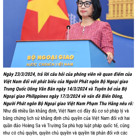
Ngày 23/3/2024, trả lời câu hỏi của phóng viên về quan điểm của
Việt Nam đối với phát biểu của Người Phát ngôn Bộ Ngoại giao
Trung Quốc Uông Văn Bân ngày 14/3/2024 và Tuyên bố của Bộ
Ngoại giao Philippines ngày 17/3/2024 về vấn đề Biển Đông,
Người Phát ngôn Bộ Ngoại giao Việt Nam Phạm Thu Hằng nêu rõ:
Như đã nhiều lần khẳng định, Việt Nam có đầy đủ cơ sở pháp lý và
bằng chứng lịch sử khẳng định chủ quyền của Việt Nam đối với hai
quần đảo Hoàng Sa và Trường Sa phù hợp luật pháp quốc tế, cũng
như có chủ quyền, quyền chủ quyền và quyền tài phản đối với các