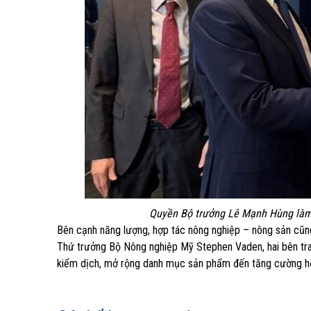
Quyền Bộ trưởng Lê Mạnh Hùng làm 
Bên cạnh năng lượng, hợp tác nông nghiệp – nông sản cũng
Thứ trưởng Bộ Nông nghiệp Mỹ Stephen Vaden, hai bên trao 
kiểm dịch, mở rộng danh mục sản phẩm đến tăng cường hợp