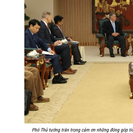
Phó Thủ tướng trân trọng cảm ơn những đóng góp tí