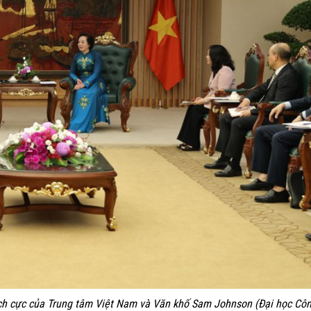
ch cực của Trung tâm Việt Nam và Văn khố Sam Johnson (Đại học Cô