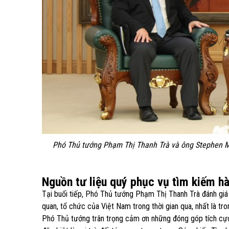
Phó Thủ tướng Phạm Thị Thanh Trà và ông Stephen M
Nguồn tư liệu quý phục vụ tìm kiếm hài
Tại buổi tiếp, Phó Thủ tướng Phạm Thị Thanh Trà đánh giá 
quan, tổ chức của Việt Nam trong thời gian qua, nhất là tro
Phó Thủ tướng trân trọng cảm ơn những đóng góp tích cự