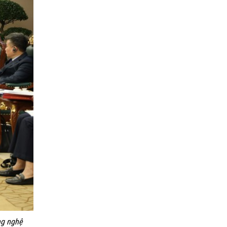
ng nghệ