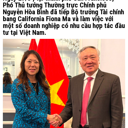
Phó Thủ tướng Thường trực Chính phủ
Nguyễn Hòa Bình đã tiếp Bộ trưởng Tài chính
bang California Fiona Ma và làm việc với
một số doanh nghiệp có nhu cầu hợp tác đầu
tư tại Việt Nam.