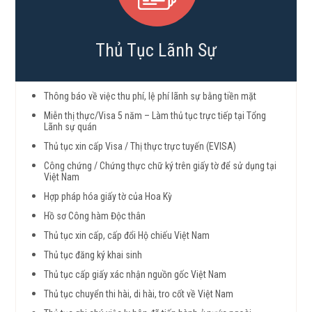
Thủ Tục Lãnh Sự
Thông báo về việc thu phí, lệ phí lãnh sự bằng tiền mặt
Miễn thị thực/Visa 5 năm – Làm thủ tục trực tiếp tại Tổng
Lãnh sự quán
Thủ tục xin cấp Visa / Thị thực trực tuyến (EVISA)
Công chứng / Chứng thực chữ ký trên giấy tờ để sử dụng tại
Việt Nam
Hợp pháp hóa giấy tờ của Hoa Kỳ
Hồ sơ Công hàm Độc thân
Thủ tục xin cấp, cấp đổi Hộ chiếu Việt Nam
Thủ tục đăng ký khai sinh
Thủ tục cấp giấy xác nhận nguồn gốc Việt Nam
Thủ tục chuyển thi hài, di hài, tro cốt về Việt Nam