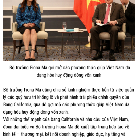
Bộ trưởng Fiona Ma gợi mở các phương thức giúp Việt Nam đa
dạng hóa huy động dòng vốn xanh
Bộ trưởng Fiona Ma cũng chia sẻ kinh nghiệm thực tiễn từ việc quản
lý các quỹ hưu trí khổng lồ và phát hành trái phiếu chính quyền của
Bang California, qua đó gợi mở các phương thức giúp Việt Nam đa
dạng hóa huy động dòng vốn xanh.
Với những thế mạnh của bang California và nhu cầu của Việt Nam,
đoàn đại biểu và Bộ trưởng Fiona Ma đề xuất tập trung hợp tác về
kinh tế – thương mại, kết nối doanh nghiệp, giáo dục, hạ tầng và