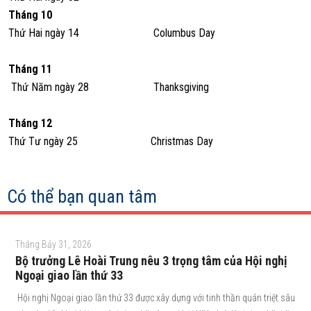
Tháng 10
Thứ Hai ngày 14
Columbus Day
Tháng 11
Thứ Năm ngày 28
Thanksgiving
Tháng 12
Thứ Tư ngày 25
Christmas Day
Có thể bạn quan tâm
Tháng Bảy 31, 2026
Bộ trưởng Lê Hoài Trung nêu 3 trọng tâm của Hội nghị
Ngoại giao lần thứ 33
Hội nghị Ngoại giao lần thứ 33 được xây dựng với tinh thần quán triệt sâu