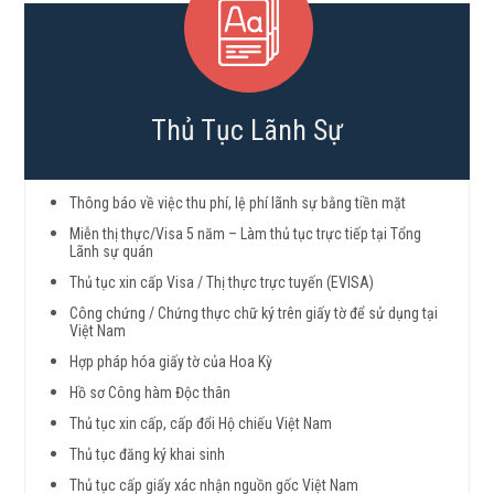
Thủ Tục Lãnh Sự
Thông báo về việc thu phí, lệ phí lãnh sự bằng tiền mặt
Miễn thị thực/Visa 5 năm – Làm thủ tục trực tiếp tại Tổng
Lãnh sự quán
Thủ tục xin cấp Visa / Thị thực trực tuyến (EVISA)
Công chứng / Chứng thực chữ ký trên giấy tờ để sử dụng tại
Việt Nam
Hợp pháp hóa giấy tờ của Hoa Kỳ
Hồ sơ Công hàm Độc thân
Thủ tục xin cấp, cấp đổi Hộ chiếu Việt Nam
Thủ tục đăng ký khai sinh
Thủ tục cấp giấy xác nhận nguồn gốc Việt Nam