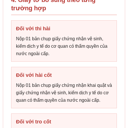
trường hợp
Đối với thi hài
Nộp 01 bản chụp giấy chứng nhận vệ sinh,
kiểm dịch y tế do cơ quan có thẩm quyền của
nước ngoài cấp.
Đối với hài cốt
Nộp 01 bản chụp giấy chứng nhận khai quật và
giấy chứng nhận vệ sinh, kiểm dịch y tế do cơ
quan có thẩm quyền của nước ngoài cấp.
Đối với tro cốt