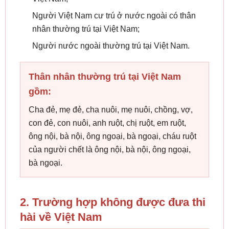
Người Việt Nam cư trú ở nước ngoài có thân
nhân thường trú tại Việt Nam;
Người nước ngoài thường trú tại Việt Nam.
Thân nhân thường trú tại Việt Nam
gồm:
Cha đẻ, mẹ đẻ, cha nuôi, mẹ nuôi, chồng, vợ,
con đẻ, con nuôi, anh ruột, chị ruột, em ruột,
ông nội, bà nội, ông ngoại, bà ngoại, cháu ruột
của người chết là ông nội, bà nội, ông ngoại,
bà ngoại.
2. Trường hợp không được đưa thi
hài về Việt Nam