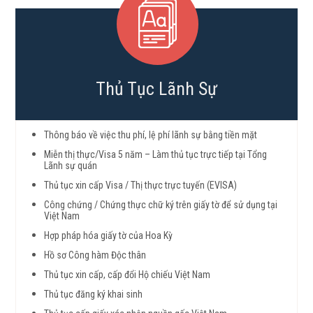
Thủ Tục Lãnh Sự
Thông báo về việc thu phí, lệ phí lãnh sự bằng tiền mặt
Miễn thị thực/Visa 5 năm – Làm thủ tục trực tiếp tại Tổng
Lãnh sự quán
Thủ tục xin cấp Visa / Thị thực trực tuyến (EVISA)
Công chứng / Chứng thực chữ ký trên giấy tờ để sử dụng tại
Việt Nam
Hợp pháp hóa giấy tờ của Hoa Kỳ
Hồ sơ Công hàm Độc thân
Thủ tục xin cấp, cấp đổi Hộ chiếu Việt Nam
Thủ tục đăng ký khai sinh