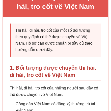
hài, tro cốt về Việt Nam
Thi hài, di hài, tro cốt của một số đối tượng
theo quy định có thể được chuyển về Việt
Nam. Hồ sơ cần được chuẩn bị đầy đủ theo
hướng dẫn dưới đây.
1. Đối tượng được chuyển thi hài,
di hài, tro cốt về Việt Nam
Thi hài, di hài, tro cốt của những người sau đây có
thể được chuyển về Việt Nam:
Công dân Việt Nam có đăng ký thường trú tại
Việt Nam;