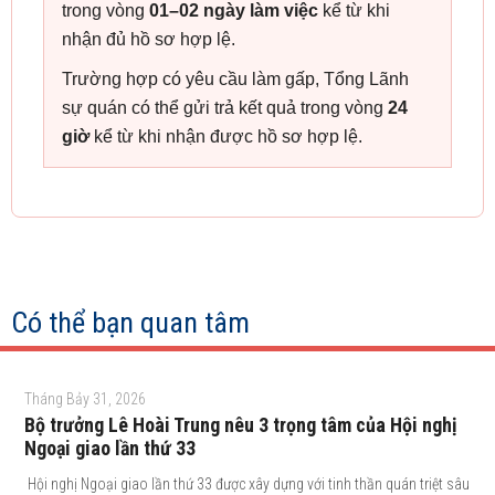
trong vòng
01–02 ngày làm việc
kể từ khi
nhận đủ hồ sơ hợp lệ.
Trường hợp có yêu cầu làm gấp, Tổng Lãnh
sự quán có thể gửi trả kết quả trong vòng
24
giờ
kể từ khi nhận được hồ sơ hợp lệ.
Có thể bạn quan tâm
Tháng Bảy 31, 2026
Bộ trưởng Lê Hoài Trung nêu 3 trọng tâm của Hội nghị
Ngoại giao lần thứ 33
Hội nghị Ngoại giao lần thứ 33 được xây dựng với tinh thần quán triệt sâu