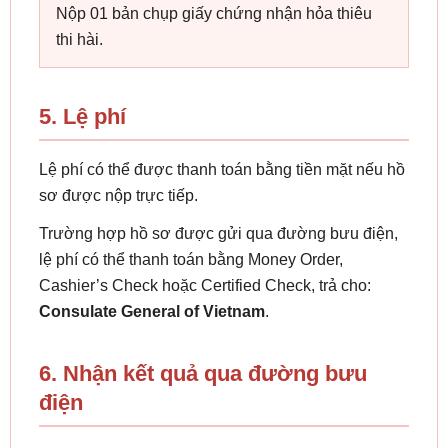
Nộp 01 bản chụp giấy chứng nhận hỏa thiêu
thi hài.
5. Lệ phí
Lệ phí có thể được thanh toán bằng tiền mặt nếu hồ
sơ được nộp trực tiếp.
Trường hợp hồ sơ được gửi qua đường bưu điện,
lệ phí có thể thanh toán bằng Money Order,
Cashier’s Check hoặc Certified Check, trả cho:
Consulate General of Vietnam
.
6. Nhận kết quả qua đường bưu
điện