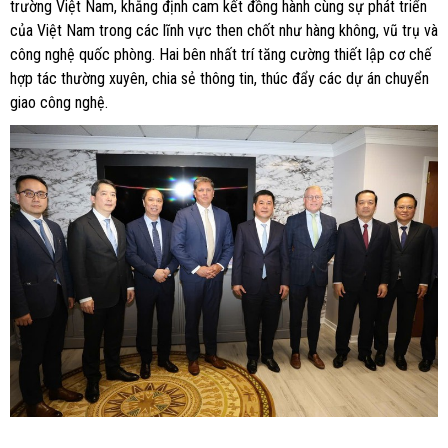
trường Việt Nam, khẳng định cam kết đồng hành cùng sự phát triển
của Việt Nam trong các lĩnh vực then chốt như hàng không, vũ trụ và
công nghệ quốc phòng. Hai bên nhất trí tăng cường thiết lập cơ chế
hợp tác thường xuyên, chia sẻ thông tin, thúc đẩy các dự án chuyển
giao công nghệ.