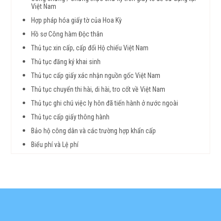
Việt Nam
Hợp pháp hóa giấy tờ của Hoa Kỳ
Hồ sơ Công hàm Độc thân
Thủ tục xin cấp, cấp đổi Hộ chiếu Việt Nam
Thủ tục đăng ký khai sinh
Thủ tục cấp giấy xác nhận nguồn gốc Việt Nam
Thủ tục chuyển thi hài, di hài, tro cốt về Việt Nam
Thủ tục ghi chú việc ly hôn đã tiến hành ở nước ngoài
Thủ tục cấp giấy thông hành
Bảo hộ công dân và các trường hợp khẩn cấp
Biểu phí và Lệ phí