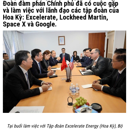
Đoàn đàm phán Chính phủ đã có cuộc gặp
và làm việc với lãnh đạo các tập đoàn của
Hoa Kỳ: Excelerate, Lockheed Martin,
Space X và Google.
Tại buổi làm việc với Tập đoàn Excelerate Energy (Hoa Kỳ), Bộ