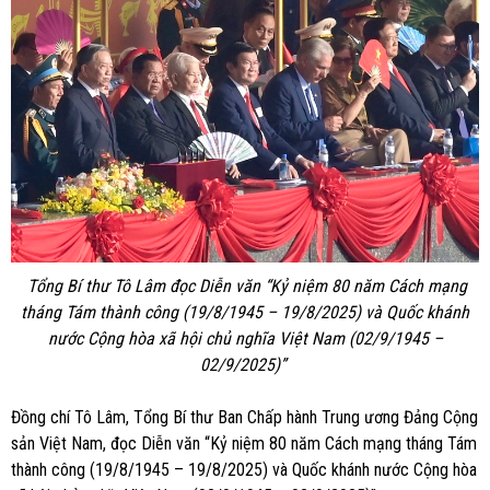
Tổng Bí thư Tô Lâm đọc Diễn văn “Kỷ niệm 80 năm Cách mạng
tháng Tám thành công (19/8/1945 – 19/8/2025) và Quốc khánh
nước Cộng hòa xã hội chủ nghĩa Việt Nam (02/9/1945 –
02/9/2025)”
Đồng chí Tô Lâm, Tổng Bí thư Ban Chấp hành Trung ương Đảng Cộng
sản Việt Nam, đọc Diễn văn “Kỷ niệm 80 năm Cách mạng tháng Tám
thành công (19/8/1945 – 19/8/2025) và Quốc khánh nước Cộng hòa