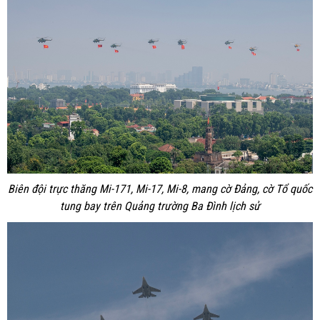
Biên đội trực thăng Mi-171, Mi-17, Mi-8, mang cờ Đảng, cờ Tổ quốc
tung bay trên Quảng trường Ba Đình lịch sử