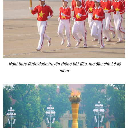
Nghi thức Rước đuốc truyền thống bắt đầu, mở đầu cho Lễ kỷ
niệm