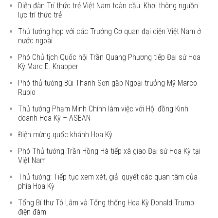
Diễn đàn Trí thức trẻ Việt Nam toàn cầu: Khơi thông nguồn
lực trí thức trẻ
Thủ tướng họp với các Trưởng Cơ quan đại diện Việt Nam ở
nước ngoài
Phó Chủ tịch Quốc hội Trần Quang Phương tiếp Đại sứ Hoa
Kỳ Marc E. Knapper
Phó thủ tướng Bùi Thanh Sơn gặp Ngoại trưởng Mỹ Marco
Rubio
Thủ tướng Phạm Minh Chính làm việc với Hội đồng Kinh
doanh Hoa Kỳ – ASEAN
Điện mừng quốc khánh Hoa Kỳ
Phó Thủ tướng Trần Hồng Hà tiếp xã giao Đại sứ Hoa Kỳ tại
Việt Nam
Thủ tướng: Tiếp tục xem xét, giải quyết các quan tâm của
phía Hoa Kỳ
Tổng Bí thư Tô Lâm và Tổng thống Hoa Kỳ Donald Trump
điện đàm