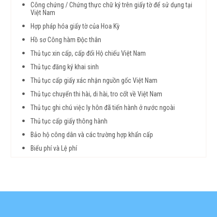
Công chứng / Chứng thực chữ ký trên giấy tờ để sử dụng tại
Việt Nam
Hợp pháp hóa giấy tờ của Hoa Kỳ
Hồ sơ Công hàm Độc thân
Thủ tục xin cấp, cấp đổi Hộ chiếu Việt Nam
Thủ tục đăng ký khai sinh
Thủ tục cấp giấy xác nhận nguồn gốc Việt Nam
Thủ tục chuyển thi hài, di hài, tro cốt về Việt Nam
Thủ tục ghi chú việc ly hôn đã tiến hành ở nước ngoài
Thủ tục cấp giấy thông hành
Bảo hộ công dân và các trường hợp khẩn cấp
Biểu phí và Lệ phí