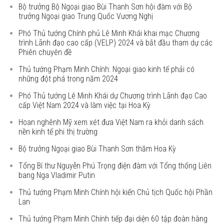
Bộ trưởng Bộ Ngoại giao Bùi Thanh Sơn hội đàm với Bộ
trưởng Ngoại giao Trung Quốc Vương Nghị
Phó Thủ tướng Chính phủ Lê Minh Khái khai mạc Chương
trình Lãnh đạo cao cấp (VELP) 2024 và bắt đầu tham dự các
Phiên chuyên đề
Thủ tướng Phạm Minh Chính: Ngoại giao kinh tế phải có
những đột phá trong năm 2024
Phó Thủ tướng Lê Minh Khái dự Chương trình Lãnh đạo Cao
cấp Việt Nam 2024 và làm việc tại Hoa Kỳ
Hoan nghênh Mỹ xem xét đưa Việt Nam ra khỏi danh sách
nền kinh tế phi thị trường
Bộ trưởng Ngoại giao Bùi Thanh Sơn thăm Hoa Kỳ
Tổng Bí thư Nguyễn Phú Trọng điện đàm với Tổng thống Liên
bang Nga Vladimir Putin
Thủ tướng Phạm Minh Chính hội kiến Chủ tịch Quốc hội Phần
Lan
Thủ tướng Phạm Minh Chính tiếp đại diện 60 tập đoàn hàng