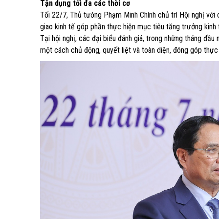
Tận dụng tối đa các thời cơ
Tối 22/7, Thủ tướng Phạm Minh Chính chủ trì Hội nghị với
giao kinh tế góp phần thực hiện mục tiêu tăng trưởng kinh 
Tại hội nghị, các đại biểu đánh giá, trong những tháng đầu 
một cách chủ động, quyết liệt và toàn diện, đóng góp thực