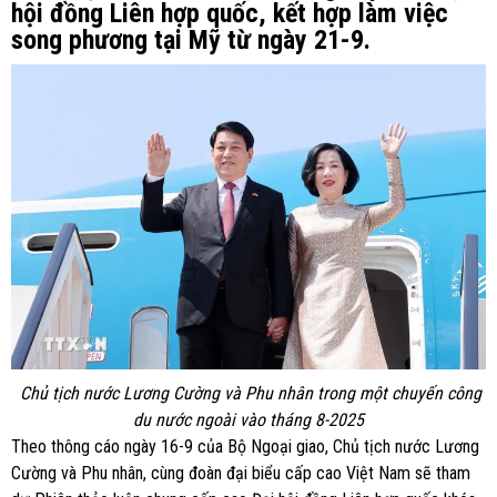
hội đồng Liên hợp quốc, kết hợp làm việc
song phương tại Mỹ từ ngày 21-9.
Chủ tịch nước Lương Cường và Phu nhân trong một chuyến công
du nước ngoài vào tháng 8-2025
Theo thông cáo ngày 16-9 của Bộ Ngoại giao, Chủ tịch nước Lương
Cường và Phu nhân, cùng đoàn đại biểu cấp cao Việt Nam sẽ tham