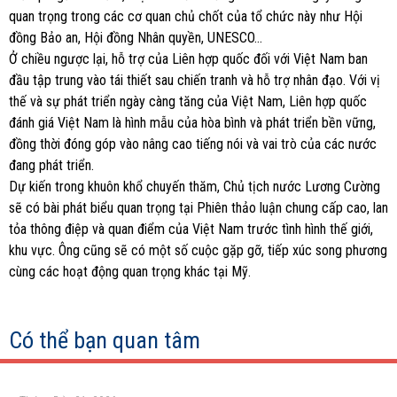
quan trọng trong các cơ quan chủ chốt của tổ chức này như Hội
đồng Bảo an, Hội đồng Nhân quyền, UNESCO…
Ở chiều ngược lại, hỗ trợ của Liên hợp quốc đối với Việt Nam ban
đầu tập trung vào tái thiết sau chiến tranh và hỗ trợ nhân đạo. Với vị
thế và sự phát triển ngày càng tăng của Việt Nam, Liên hợp quốc
đánh giá Việt Nam là hình mẫu của hòa bình và phát triển bền vững,
đồng thời đóng góp vào nâng cao tiếng nói và vai trò của các nước
đang phát triển.
Dự kiến trong khuôn khổ chuyến thăm, Chủ tịch nước Lương Cường
sẽ có bài phát biểu quan trọng tại Phiên thảo luận chung cấp cao, lan
tỏa thông điệp và quan điểm của Việt Nam trước tình hình thế giới,
khu vực. Ông cũng sẽ có một số cuộc gặp gỡ, tiếp xúc song phương
cùng các hoạt động quan trọng khác tại Mỹ.
Có thể bạn quan tâm