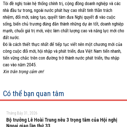
Tôi đề nghị toàn hệ thống chính trị, cộng đồng doanh nghiệp và các
nhà đầu tư trong, ngoài nước phát huy cao nhất tinh thần trách
nhiệm, đổi mới, sáng tạo, quyết tâm đưa Nghị quyết đi vào cuộc
sống, biến chủ trương đúng đắn thành những dự án tốt, doanh nghiệp
mạnh, chuỗi giá trị mới, việc làm chất lượng cao và năng lực mới cho
đất nước.
Đó là cách thiết thực nhất để tiếp tục viết nên một chương mới của
công cuộc đổi mới, hội nhập và phát triển; đưa Việt Nam tiến nhanh,
tiến vững chắc trên con đường trở thành nước phát triển, thu nhập
cao vào năm 2045.
Xin trân trọng cảm ơn!
Có thể bạn quan tâm
Tháng Bảy 31, 2026
Bộ trưởng Lê Hoài Trung nêu 3 trọng tâm của Hội nghị
Ngoại giao lần thứ 33