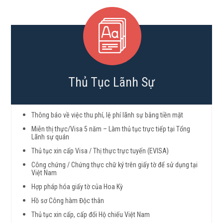
Thủ Tục Lãnh Sự
Thông báo về việc thu phí, lệ phí lãnh sự bằng tiền mặt
Miễn thị thực/Visa 5 năm – Làm thủ tục trực tiếp tại Tổng
Lãnh sự quán
Thủ tục xin cấp Visa / Thị thực trực tuyến (EVISA)
Công chứng / Chứng thực chữ ký trên giấy tờ để sử dụng tại
Việt Nam
Hợp pháp hóa giấy tờ của Hoa Kỳ
Hồ sơ Công hàm Độc thân
Thủ tục xin cấp, cấp đổi Hộ chiếu Việt Nam