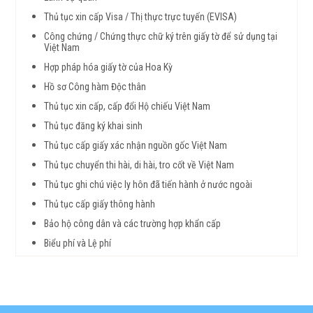
Thủ tục xin cấp Visa / Thị thực trực tuyến (EVISA)
Công chứng / Chứng thực chữ ký trên giấy tờ để sử dụng tại
Việt Nam
Hợp pháp hóa giấy tờ của Hoa Kỳ
Hồ sơ Công hàm Độc thân
Thủ tục xin cấp, cấp đổi Hộ chiếu Việt Nam
Thủ tục đăng ký khai sinh
Thủ tục cấp giấy xác nhận nguồn gốc Việt Nam
Thủ tục chuyển thi hài, di hài, tro cốt về Việt Nam
Thủ tục ghi chú việc ly hôn đã tiến hành ở nước ngoài
Thủ tục cấp giấy thông hành
Bảo hộ công dân và các trường hợp khẩn cấp
Biểu phí và Lệ phí