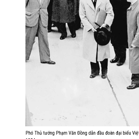
Phó Thủ tướng Phạm Văn Đồng dẫn đầu đoàn đại biểu Vi