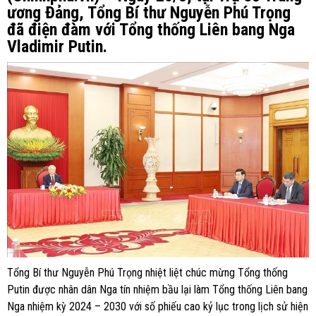
ương Đảng, Tổng Bí thư Nguyễn Phú Trọng
đã điện đàm với Tổng thống Liên bang Nga
Vladimir Putin.
Tổng Bí thư Nguyễn Phú Trọng nhiệt liệt chúc mừng Tổng thống
Putin được nhân dân Nga tín nhiệm bầu lại làm Tổng thống Liên bang
Nga nhiệm kỳ 2024 – 2030 với số phiếu cao kỷ lục trong lịch sử hiện