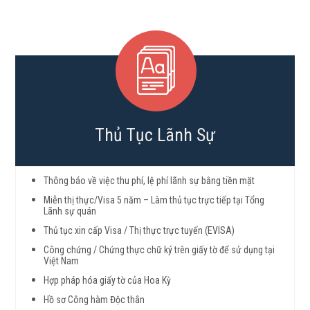
Thủ Tục Lãnh Sự
Thông báo về việc thu phí, lệ phí lãnh sự bằng tiền mặt
Miễn thị thực/Visa 5 năm – Làm thủ tục trực tiếp tại Tổng
Lãnh sự quán
Thủ tục xin cấp Visa / Thị thực trực tuyến (EVISA)
Công chứng / Chứng thực chữ ký trên giấy tờ để sử dụng tại
Việt Nam
Hợp pháp hóa giấy tờ của Hoa Kỳ
Hồ sơ Công hàm Độc thân