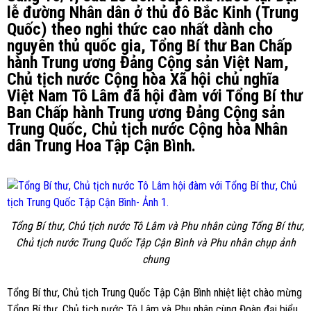
lễ đường Nhân dân ở thủ đô Bắc Kinh (Trung
Quốc) theo nghi thức cao nhất dành cho
nguyên thủ quốc gia, Tổng Bí thư Ban Chấp
hành Trung ương Đảng Cộng sản Việt Nam,
Chủ tịch nước Cộng hòa Xã hội chủ nghĩa
Việt Nam Tô Lâm đã hội đàm với Tổng Bí thư
Ban Chấp hành Trung ương Đảng Cộng sản
Trung Quốc, Chủ tịch nước Cộng hòa Nhân
dân Trung Hoa Tập Cận Bình.
Tổng Bí thư, Chủ tịch nước Tô Lâm và Phu nhân cùng Tổng Bí thư,
Chủ tịch nước Trung Quốc Tập Cận Bình và Phu nhân chụp ảnh
chung
Tổng Bí thư, Chủ tịch Trung Quốc Tập Cận Bình nhiệt liệt chào mừng
Tổng Bí thư, Chủ tịch nước Tô Lâm và Phu nhân cùng Đoàn đại biểu