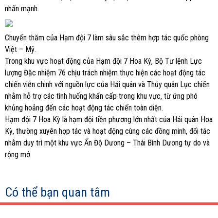
nhấn mạnh.
Chuyến thăm của Hạm đội 7 làm sâu sắc thêm hợp tác quốc phòng
Việt – Mỹ.
Trong khu vực hoạt động của Hạm đội 7 Hoa Kỳ, Bộ Tư lệnh Lực
lượng Đặc nhiệm 76 chịu trách nhiệm thực hiện các hoạt động tác
chiến viễn chinh với nguồn lực của Hải quân và Thủy quân Lục chiến
nhằm hỗ trợ các tình huống khẩn cấp trong khu vực, từ ứng phó
khủng hoảng đến các hoạt động tác chiến toàn diện.
Hạm đội 7 Hoa Kỳ là hạm đội tiền phương lớn nhất của Hải quân Hoa
Kỳ, thường xuyên hợp tác và hoạt động cùng các đồng minh, đối tác
nhằm duy trì một khu vực Ấn Độ Dương – Thái Bình Dương tự do và
rộng mở.
Có thể bạn quan tâm