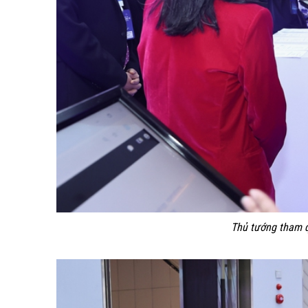
Thủ tướng tham q