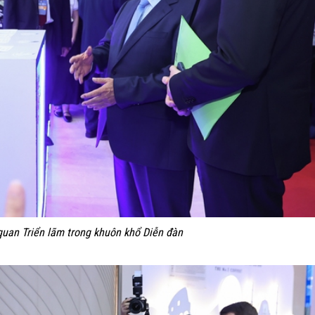
uan Triển lãm trong khuôn khổ Diễn đàn