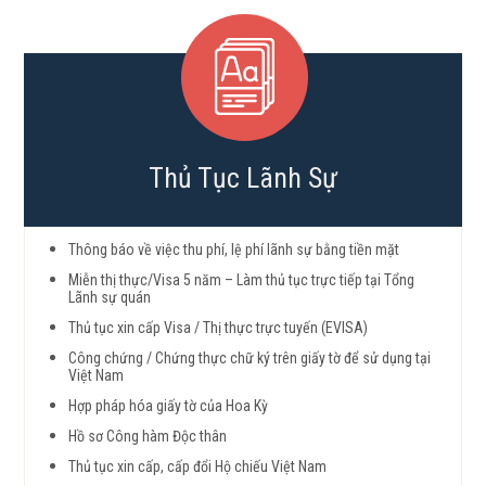
Thủ Tục Lãnh Sự
Thông báo về việc thu phí, lệ phí lãnh sự bằng tiền mặt
Miễn thị thực/Visa 5 năm – Làm thủ tục trực tiếp tại Tổng
Lãnh sự quán
Thủ tục xin cấp Visa / Thị thực trực tuyến (EVISA)
Công chứng / Chứng thực chữ ký trên giấy tờ để sử dụng tại
Việt Nam
Hợp pháp hóa giấy tờ của Hoa Kỳ
Hồ sơ Công hàm Độc thân
Thủ tục xin cấp, cấp đổi Hộ chiếu Việt Nam