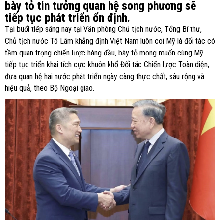
bày tỏ tin tưởng quan hệ song phương sẽ
tiếp tục phát triển ổn định.
Tại buổi tiếp sáng nay tại Văn phòng Chủ tịch nước, Tổng Bí thư,
Chủ tịch nước Tô Lâm khẳng định Việt Nam luôn coi Mỹ là đối tác có
tầm quan trọng chiến lược hàng đầu, bày tỏ mong muốn cùng Mỹ
tiếp tục triển khai tích cực khuôn khổ Đối tác Chiến lược Toàn diện,
đưa quan hệ hai nước phát triển ngày càng thực chất, sâu rộng và
hiệu quả, theo Bộ Ngoại giao.