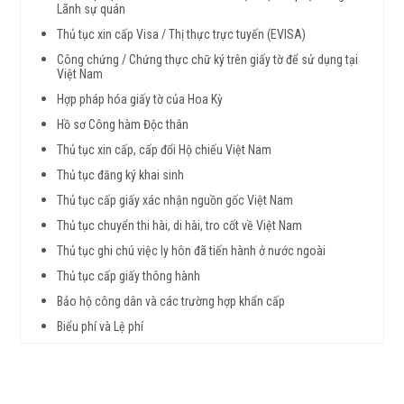
Lãnh sự quán
Thủ tục xin cấp Visa / Thị thực trực tuyến (EVISA)
Công chứng / Chứng thực chữ ký trên giấy tờ để sử dụng tại
Việt Nam
Hợp pháp hóa giấy tờ của Hoa Kỳ
Hồ sơ Công hàm Độc thân
Thủ tục xin cấp, cấp đổi Hộ chiếu Việt Nam
Thủ tục đăng ký khai sinh
Thủ tục cấp giấy xác nhận nguồn gốc Việt Nam
Thủ tục chuyển thi hài, di hài, tro cốt về Việt Nam
Thủ tục ghi chú việc ly hôn đã tiến hành ở nước ngoài
Thủ tục cấp giấy thông hành
Bảo hộ công dân và các trường hợp khẩn cấp
Biểu phí và Lệ phí