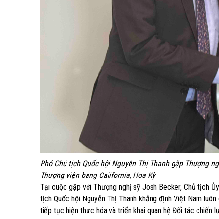
Phó Chủ tịch Quốc hội Nguyễn Thị Thanh gặp Thượng ngh
Thượng viện bang California, Hoa Kỳ
Tại cuộc gặp với Thượng nghị sỹ Josh Becker, Chủ tịch Ủy
tịch Quốc hội Nguyễn Thị Thanh khẳng định Việt Nam luôn
tiếp tục hiện thực hóa và triển khai quan hệ Đối tác chiến 