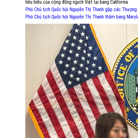
tiêu biểu của cộng đồng người Việt tại bang California.
Phó Chủ tịch Quốc hội Nguyễn Thị Thanh gặp các Thượng ng
Phó Chủ tịch Quốc hội Nguyễn Thị Thanh thăm bang Maryl