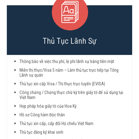
Thủ Tục Lãnh Sự
Thông báo về việc thu phí, lệ phí lãnh sự bằng tiền mặt
Miễn thị thực/Visa 5 năm – Làm thủ tục trực tiếp tại Tổng
Lãnh sự quán
Thủ tục xin cấp Visa / Thị thực trực tuyến (EVISA)
Công chứng / Chứng thực chữ ký trên giấy tờ để sử dụng tại
Việt Nam
Hợp pháp hóa giấy tờ của Hoa Kỳ
Hồ sơ Công hàm Độc thân
Thủ tục xin cấp, cấp đổi Hộ chiếu Việt Nam
Thủ tục đăng ký khai sinh