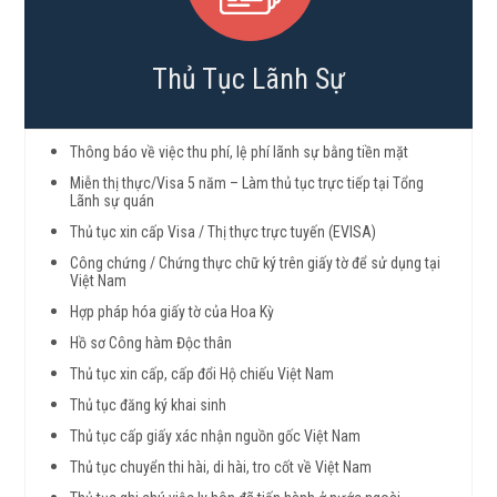
Thủ Tục Lãnh Sự
Thông báo về việc thu phí, lệ phí lãnh sự bằng tiền mặt
Miễn thị thực/Visa 5 năm – Làm thủ tục trực tiếp tại Tổng
Lãnh sự quán
Thủ tục xin cấp Visa / Thị thực trực tuyến (EVISA)
Công chứng / Chứng thực chữ ký trên giấy tờ để sử dụng tại
Việt Nam
Hợp pháp hóa giấy tờ của Hoa Kỳ
Hồ sơ Công hàm Độc thân
Thủ tục xin cấp, cấp đổi Hộ chiếu Việt Nam
Thủ tục đăng ký khai sinh
Thủ tục cấp giấy xác nhận nguồn gốc Việt Nam
Thủ tục chuyển thi hài, di hài, tro cốt về Việt Nam