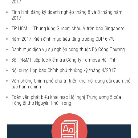
2017
Tình hình đăng ký doanh nghiệp tháng 8 và 8 tháng năm
2017
TP HCM – ‘Thung lũng Silicon’ châu Á trên báo Singapore
Năm 2017: Kiên định mục tiêu tăng trưởng GDP 6,7%
Danh mục dịch vụ sự nghiệp công thuộc Bộ Công Thương
Bộ TN&MT tiếp tục kiểm tra Công ty Formosa Hà Tĩnh
Nội dung Họp báo Chính phủ thường kỳ tháng 4/2017
Văn phòng Chính phủ chủ trì triển khai nội dung cải cách thủ
tục hành chính
Toàn văn phát biểu khai mạc Hội nghị Trung ương 5 của
Tổng Bí thư Nguyễn Phú Trọng