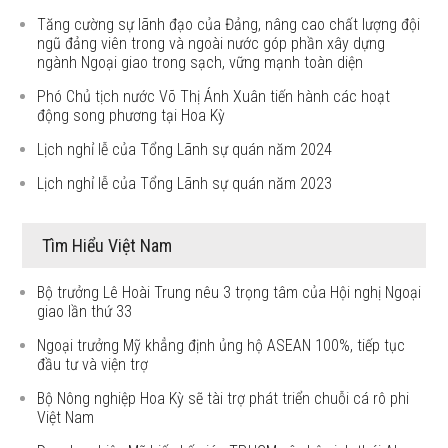
Tăng cường sự lãnh đạo của Đảng, nâng cao chất lượng đội
ngũ đảng viên trong và ngoài nước góp phần xây dựng
ngành Ngoại giao trong sạch, vững mạnh toàn diện
Phó Chủ tịch nước Võ Thị Ánh Xuân tiến hành các hoạt
động song phương tại Hoa Kỳ
Lịch nghỉ lễ của Tổng Lãnh sự quán năm 2024
Lịch nghỉ lễ của Tổng Lãnh sự quán năm 2023
Tìm Hiểu Việt Nam
Bộ trưởng Lê Hoài Trung nêu 3 trọng tâm của Hội nghị Ngoại
giao lần thứ 33
Ngoại trưởng Mỹ khẳng định ủng hộ ASEAN 100%, tiếp tục
đầu tư và viện trợ
Bộ Nông nghiệp Hoa Kỳ sẽ tài trợ phát triển chuỗi cá rô phi
Việt Nam