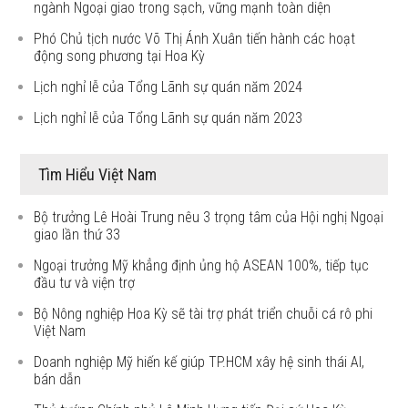
ngành Ngoại giao trong sạch, vững mạnh toàn diện
Phó Chủ tịch nước Võ Thị Ánh Xuân tiến hành các hoạt
động song phương tại Hoa Kỳ
Lịch nghỉ lễ của Tổng Lãnh sự quán năm 2024
Lịch nghỉ lễ của Tổng Lãnh sự quán năm 2023
Tìm Hiểu Việt Nam
Bộ trưởng Lê Hoài Trung nêu 3 trọng tâm của Hội nghị Ngoại
giao lần thứ 33
Ngoại trưởng Mỹ khẳng định ủng hộ ASEAN 100%, tiếp tục
đầu tư và viện trợ
Bộ Nông nghiệp Hoa Kỳ sẽ tài trợ phát triển chuỗi cá rô phi
Việt Nam
Doanh nghiệp Mỹ hiến kế giúp TP.HCM xây hệ sinh thái AI,
bán dẫn