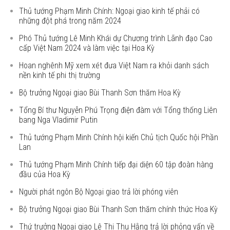
Thủ tướng Phạm Minh Chính: Ngoại giao kinh tế phải có
những đột phá trong năm 2024
Phó Thủ tướng Lê Minh Khái dự Chương trình Lãnh đạo Cao
cấp Việt Nam 2024 và làm việc tại Hoa Kỳ
Hoan nghênh Mỹ xem xét đưa Việt Nam ra khỏi danh sách
nền kinh tế phi thị trường
Bộ trưởng Ngoại giao Bùi Thanh Sơn thăm Hoa Kỳ
Tổng Bí thư Nguyễn Phú Trọng điện đàm với Tổng thống Liên
bang Nga Vladimir Putin
Thủ tướng Phạm Minh Chính hội kiến Chủ tịch Quốc hội Phần
Lan
Thủ tướng Phạm Minh Chính tiếp đại diện 60 tập đoàn hàng
đầu của Hoa Kỳ
Người phát ngôn Bộ Ngoại giao trả lời phóng viên
Bộ trưởng Ngoại giao Bùi Thanh Sơn thăm chính thức Hoa Kỳ
Thứ trưởng Ngoại giao Lê Thị Thu Hằng trả lời phỏng vấn về