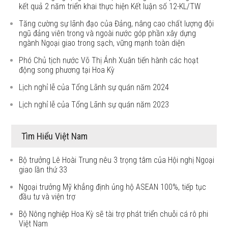
kết quả 2 năm triển khai thực hiện Kết luận số 12-KL/TW
Tăng cường sự lãnh đạo của Đảng, nâng cao chất lượng đội
ngũ đảng viên trong và ngoài nước góp phần xây dựng
ngành Ngoại giao trong sạch, vững mạnh toàn diện
Phó Chủ tịch nước Võ Thị Ánh Xuân tiến hành các hoạt
động song phương tại Hoa Kỳ
Lịch nghỉ lễ của Tổng Lãnh sự quán năm 2024
Lịch nghỉ lễ của Tổng Lãnh sự quán năm 2023
Tìm Hiểu Việt Nam
Bộ trưởng Lê Hoài Trung nêu 3 trọng tâm của Hội nghị Ngoại
giao lần thứ 33
Ngoại trưởng Mỹ khẳng định ủng hộ ASEAN 100%, tiếp tục
đầu tư và viện trợ
Bộ Nông nghiệp Hoa Kỳ sẽ tài trợ phát triển chuỗi cá rô phi
Việt Nam