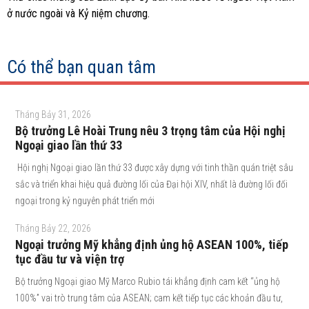
ở nước ngoài và Kỷ niệm chương.
Có thể bạn quan tâm
Tháng Bảy 31, 2026
Bộ trưởng Lê Hoài Trung nêu 3 trọng tâm của Hội nghị
Ngoại giao lần thứ 33
Hội nghị Ngoại giao lần thứ 33 được xây dựng với tinh thần quán triệt sâu
sắc và triển khai hiệu quả đường lối của Đại hội XIV, nhất là đường lối đối
ngoại trong kỷ nguyên phát triển mới
Tháng Bảy 22, 2026
Ngoại trưởng Mỹ khẳng định ủng hộ ASEAN 100%, tiếp
tục đầu tư và viện trợ
Bộ trưởng Ngoại giao Mỹ Marco Rubio tái khẳng định cam kết “ủng hộ
100%” vai trò trung tâm của ASEAN; cam kết tiếp tục các khoản đầu tư,