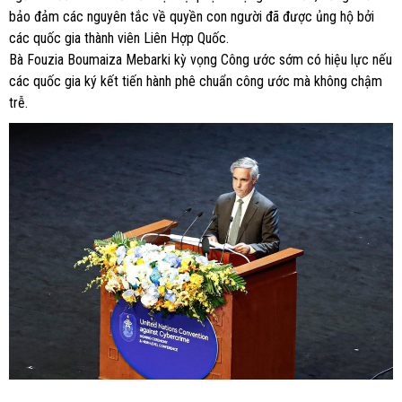
bảo đảm các nguyên tắc về quyền con người đã được ủng hộ bởi
các quốc gia thành viên Liên Hợp Quốc.
Bà Fouzia Boumaiza Mebarki kỳ vọng Công ước sớm có hiệu lực nếu
các quốc gia ký kết tiến hành phê chuẩn công ước mà không chậm
trễ.