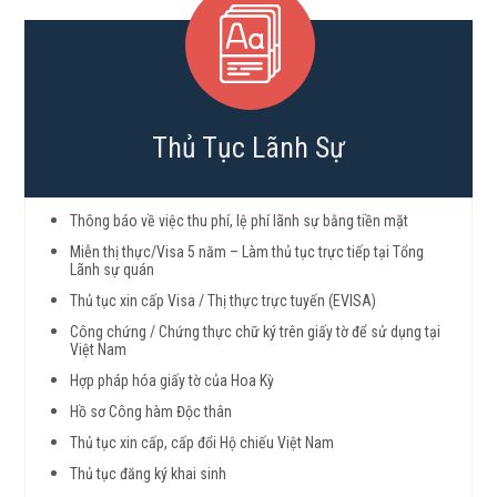
Thủ Tục Lãnh Sự
Thông báo về việc thu phí, lệ phí lãnh sự bằng tiền mặt
Miễn thị thực/Visa 5 năm – Làm thủ tục trực tiếp tại Tổng
Lãnh sự quán
Thủ tục xin cấp Visa / Thị thực trực tuyến (EVISA)
Công chứng / Chứng thực chữ ký trên giấy tờ để sử dụng tại
Việt Nam
Hợp pháp hóa giấy tờ của Hoa Kỳ
Hồ sơ Công hàm Độc thân
Thủ tục xin cấp, cấp đổi Hộ chiếu Việt Nam
Thủ tục đăng ký khai sinh