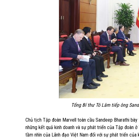
Tổng Bí thư Tô Lâm tiếp ông Sande
Chủ tịch Tập đoàn Marvell toàn cầu Sandeep Bharathi bày t
những kết quả kinh doanh và sự phát triển của Tập đoàn 
tầm nhìn của Lãnh đạo Việt Nam đối với sự phát triển của 