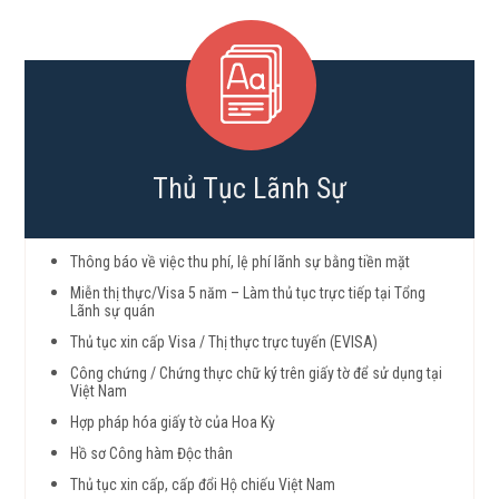
Thủ Tục Lãnh Sự
Thông báo về việc thu phí, lệ phí lãnh sự bằng tiền mặt
Miễn thị thực/Visa 5 năm – Làm thủ tục trực tiếp tại Tổng
Lãnh sự quán
Thủ tục xin cấp Visa / Thị thực trực tuyến (EVISA)
Công chứng / Chứng thực chữ ký trên giấy tờ để sử dụng tại
Việt Nam
Hợp pháp hóa giấy tờ của Hoa Kỳ
Hồ sơ Công hàm Độc thân
Thủ tục xin cấp, cấp đổi Hộ chiếu Việt Nam