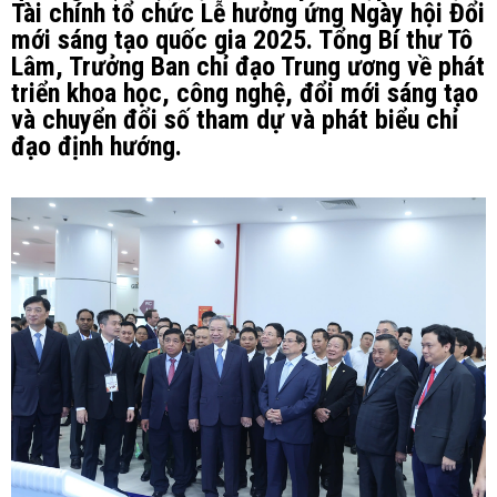
Tài chính tổ chức Lễ hưởng ứng Ngày hội Đổi
mới sáng tạo quốc gia 2025. Tổng Bí thư Tô
Lâm, Trưởng Ban chỉ đạo Trung ương về phát
triển khoa học, công nghệ, đổi mới sáng tạo
và chuyển đổi số tham dự và phát biểu chỉ
đạo định hướng.