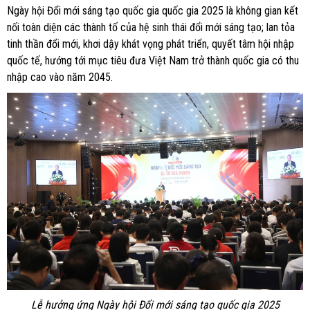
Ngày hội Đổi mới sáng tạo quốc gia quốc gia 2025 là không gian kết
nối toàn diện các thành tố của hệ sinh thái đổi mới sáng tạo; lan tỏa
tinh thần đổi mới, khơi dậy khát vọng phát triển, quyết tâm hội nhập
quốc tế, hướng tới mục tiêu đưa Việt Nam trở thành quốc gia có thu
nhập cao vào năm 2045.
Lễ hưởng ứng Ngày hội Đổi mới sáng tạo quốc gia 2025