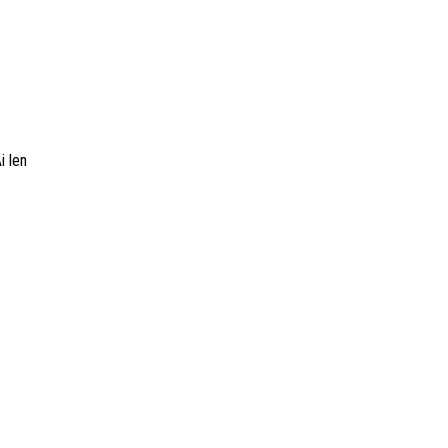
i len